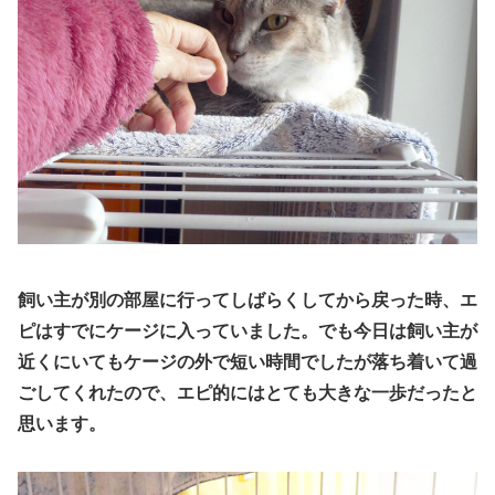
飼い主が別の部屋に行ってしばらくしてから戻った時、エ
ピは
すでに
ケージに入っていました。でも今日は飼い主が
近くにいてもケージの外で短い時間でしたが落ち着いて過
ごしてくれたので、エピ的にはとても大きな一歩だったと
思います。