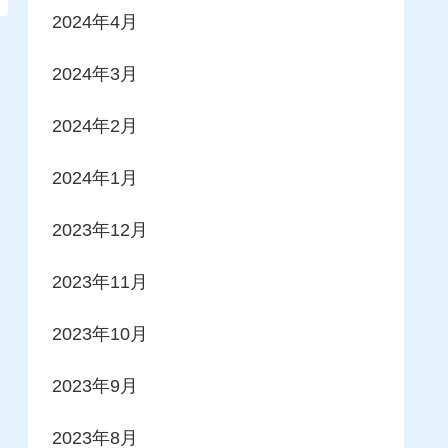
2024年4月
2024年3月
2024年2月
2024年1月
2023年12月
2023年11月
2023年10月
2023年9月
2023年8月