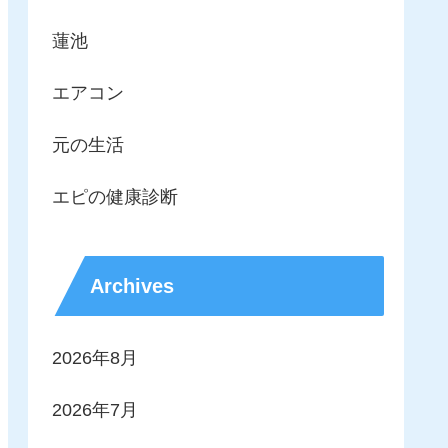
蓮池
エアコン
元の生活
エピの健康診断
Archives
2026年8月
2026年7月