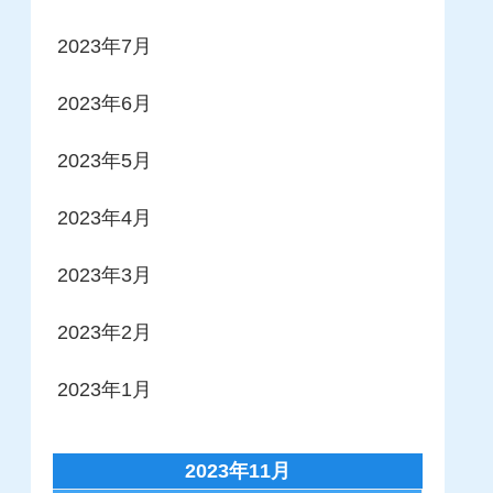
2023年7月
2023年6月
2023年5月
2023年4月
2023年3月
2023年2月
2023年1月
2023年11月