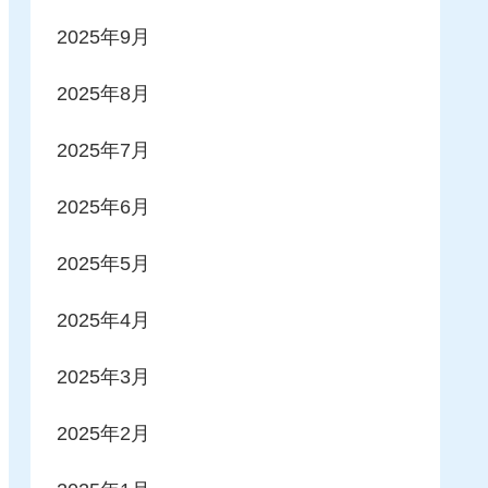
2025年9月
2025年8月
2025年7月
2025年6月
2025年5月
2025年4月
2025年3月
2025年2月