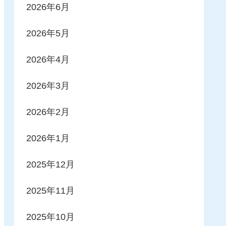
2026年6月
2026年5月
2026年4月
2026年3月
2026年2月
2026年1月
2025年12月
2025年11月
2025年10月