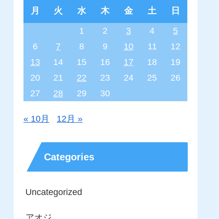
月
火
水
木
金
土
日
1
2
3
4
5
6
7
8
9
10
11
12
13
14
15
16
17
18
19
20
21
22
23
24
25
26
27
28
29
30
« 10月
12月 »
Categories
Uncategorized
アオジ