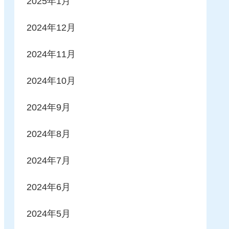
2025年1月
2024年12月
2024年11月
2024年10月
2024年9月
2024年8月
2024年7月
2024年6月
2024年5月