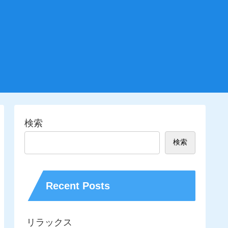
検索
検索
Recent Posts
リラックス