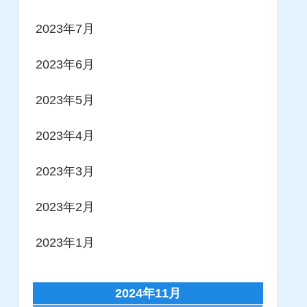
2023年7月
2023年6月
2023年5月
2023年4月
2023年3月
2023年2月
2023年1月
2024年11月