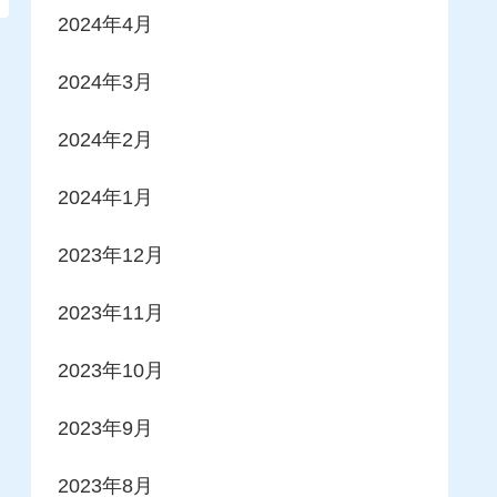
2024年4月
2024年3月
2024年2月
2024年1月
2023年12月
2023年11月
2023年10月
2023年9月
2023年8月