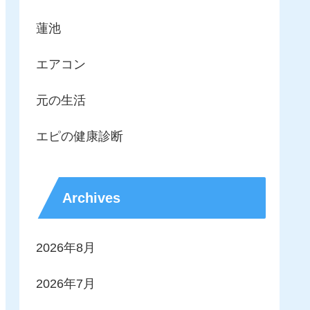
蓮池
エアコン
元の生活
エピの健康診断
Archives
2026年8月
2026年7月