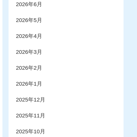
2026年6月
2026年5月
2026年4月
2026年3月
2026年2月
2026年1月
2025年12月
2025年11月
2025年10月