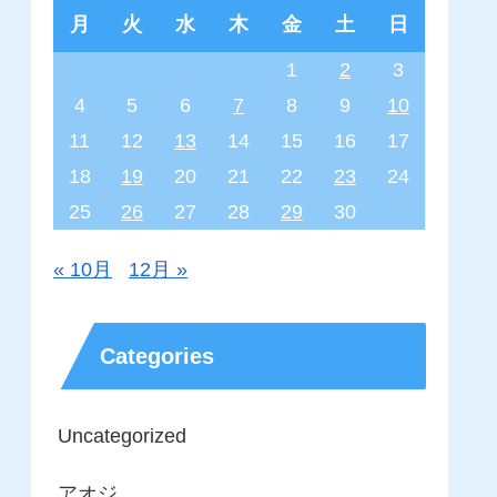
月
火
水
木
金
土
日
1
2
3
4
5
6
7
8
9
10
11
12
13
14
15
16
17
18
19
20
21
22
23
24
25
26
27
28
29
30
« 10月
12月 »
Categories
Uncategorized
アオジ