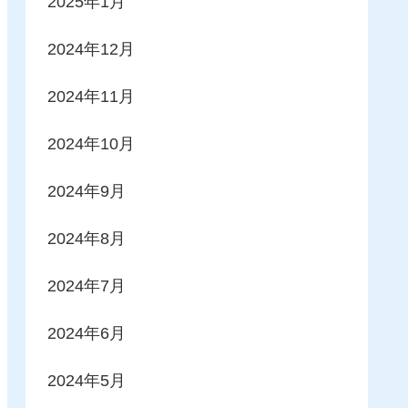
2025年1月
2024年12月
2024年11月
2024年10月
2024年9月
2024年8月
2024年7月
2024年6月
2024年5月