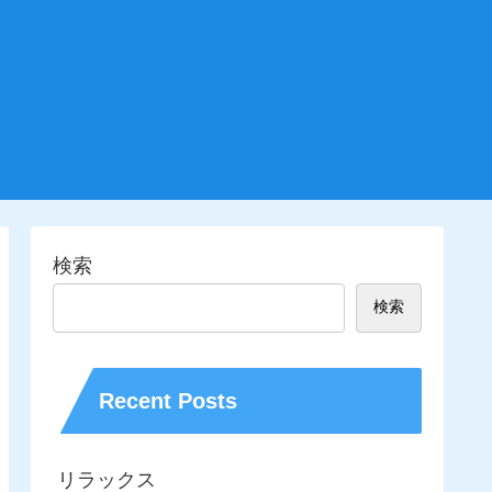
検索
検索
Recent Posts
リラックス