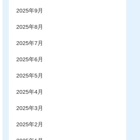
2025年9月
2025年8月
2025年7月
2025年6月
2025年5月
2025年4月
2025年3月
2025年2月