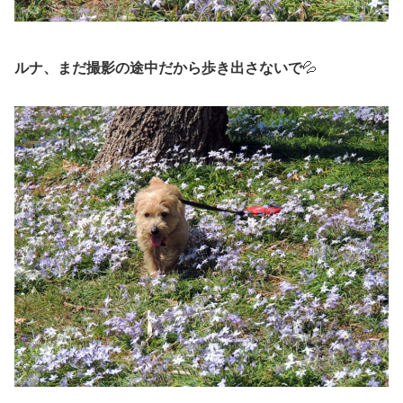
ルナ、まだ撮影の途中だから歩き出さないで
💦