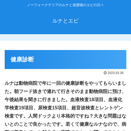
ノーフォークテリアのルナと保護猫のエピの日々
ルナとエピ
健康診断
2023.03.28
ルナは動物病院で年に一回の健康診断をやってもらいまし
た。朝フード抜きで連れて行きそのまま動物病院に預け、
午後結果を聞きに行きました。血液検査18項目、血液化
学検査19項目、尿検査15項目、超音波検査とレントゲン
検査です。人間ドックより本格的ですね？大きな問題はな
いとのことで良かったです。若くて健康なルナなので、病