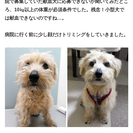
院で募集していた献血犬に応募できないか聞いてみたとこ
ろ、10㎏以上の体重が必須条件でした。残念！小型犬で
は献血できないのですね…。
病院に行く前に少し顔だけトリミングをしていきました。