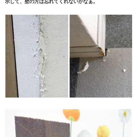
示して、壁の方は忘れてくれないかなぁ。