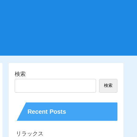
検索
検索
Recent Posts
リラックス