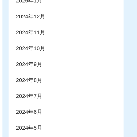
2025年1月
2024年12月
2024年11月
2024年10月
2024年9月
2024年8月
2024年7月
2024年6月
2024年5月