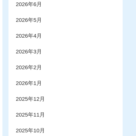
2026年6月
2026年5月
2026年4月
2026年3月
2026年2月
2026年1月
2025年12月
2025年11月
2025年10月