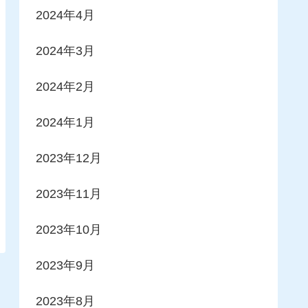
2024年4月
2024年3月
2024年2月
2024年1月
2023年12月
2023年11月
2023年10月
2023年9月
2023年8月