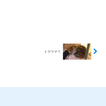
トラウマ？