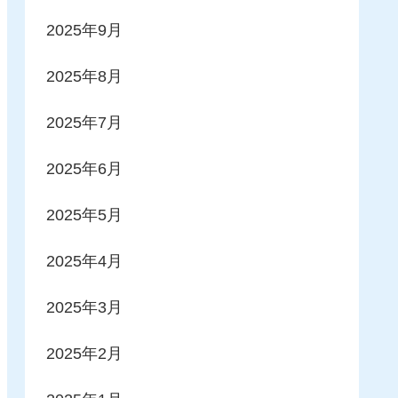
2025年9月
2025年8月
2025年7月
2025年6月
2025年5月
2025年4月
2025年3月
2025年2月