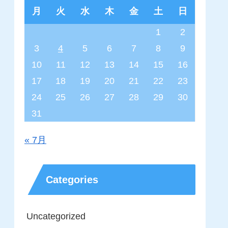
月
火
水
木
金
土
日
1
2
3
4
5
6
7
8
9
10
11
12
13
14
15
16
17
18
19
20
21
22
23
24
25
26
27
28
29
30
31
« 7月
Categories
Uncategorized