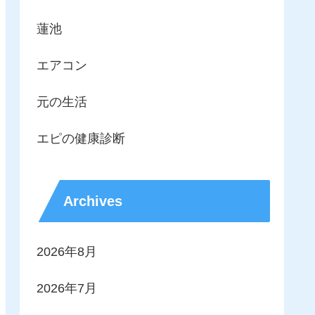
蓮池
エアコン
元の生活
エピの健康診断
Archives
2026年8月
2026年7月