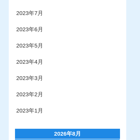
2023年7月
2023年6月
2023年5月
2023年4月
2023年3月
2023年2月
2023年1月
2026年8月