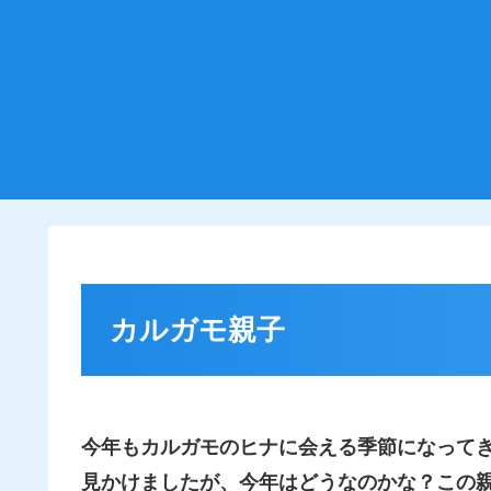
カルガモ親子
今年もカルガモのヒナに会える季節になってき
見かけましたが、今年はどうなのかな？この