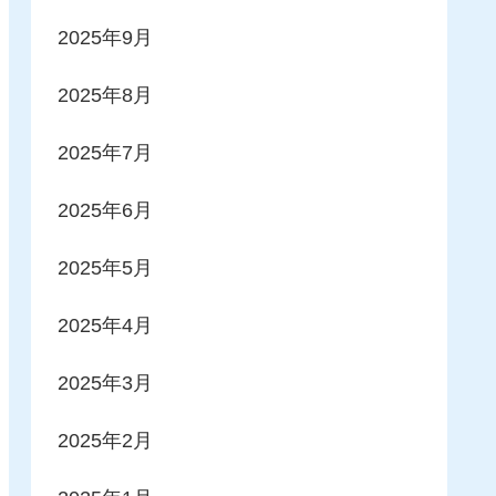
2025年9月
2025年8月
2025年7月
2025年6月
2025年5月
2025年4月
2025年3月
2025年2月