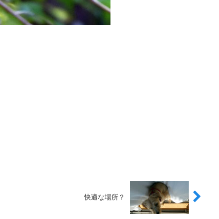
快適な場所？