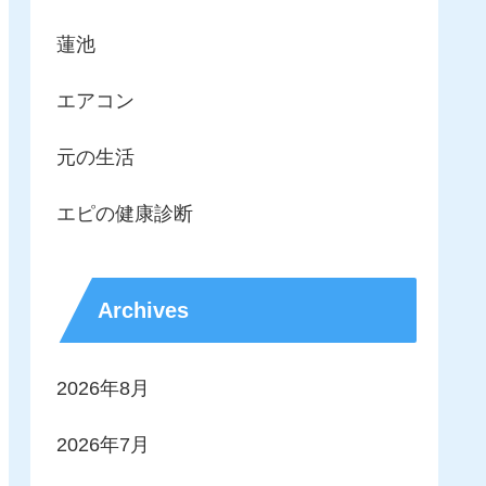
蓮池
エアコン
元の生活
エピの健康診断
Archives
2026年8月
2026年7月