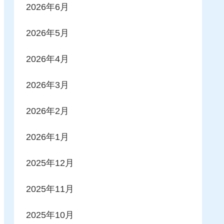
2026年6月
2026年5月
2026年4月
2026年3月
2026年2月
2026年1月
2025年12月
2025年11月
2025年10月