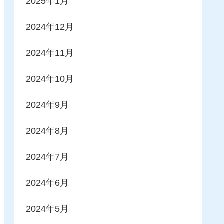
2025年1月
2024年12月
2024年11月
2024年10月
2024年9月
2024年8月
2024年7月
2024年6月
2024年5月