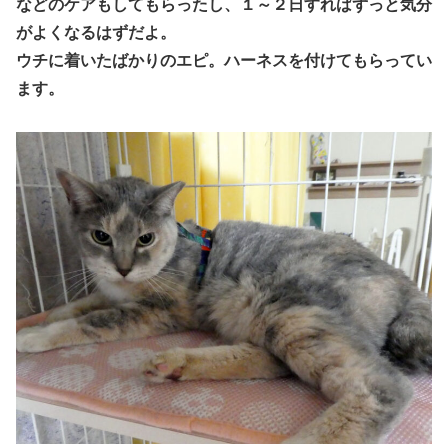
などのケアもしてもらったし、１～２日すればずっと気分
がよくなるはずだよ。
ウチに着いたばかりのエピ。ハーネスを付けてもらってい
ます。