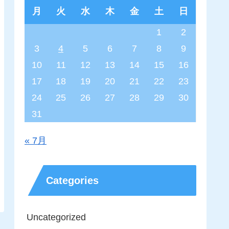
月
火
水
木
金
土
日
1
2
3
4
5
6
7
8
9
10
11
12
13
14
15
16
17
18
19
20
21
22
23
24
25
26
27
28
29
30
31
« 7月
Categories
Uncategorized