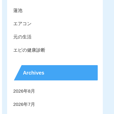
蓮池
エアコン
元の生活
エピの健康診断
Archives
2026年8月
2026年7月