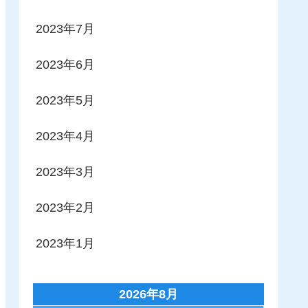
2023年7月
2023年6月
2023年5月
2023年4月
2023年3月
2023年2月
2023年1月
2026年8月