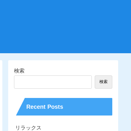
検索
検索
Recent Posts
リラックス