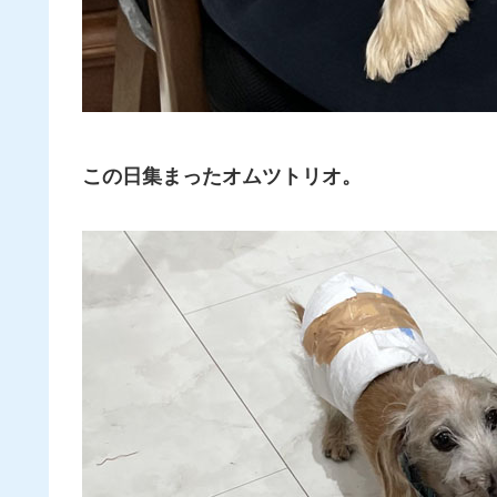
この日集まったオムツトリオ。