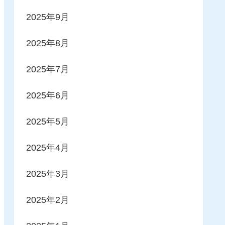
2025年9月
2025年8月
2025年7月
2025年6月
2025年5月
2025年4月
2025年3月
2025年2月