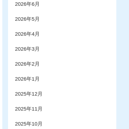
2026年6月
2026年5月
2026年4月
2026年3月
2026年2月
2026年1月
2025年12月
2025年11月
2025年10月