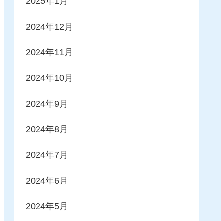
2025年1月
2024年12月
2024年11月
2024年10月
2024年9月
2024年8月
2024年7月
2024年6月
2024年5月