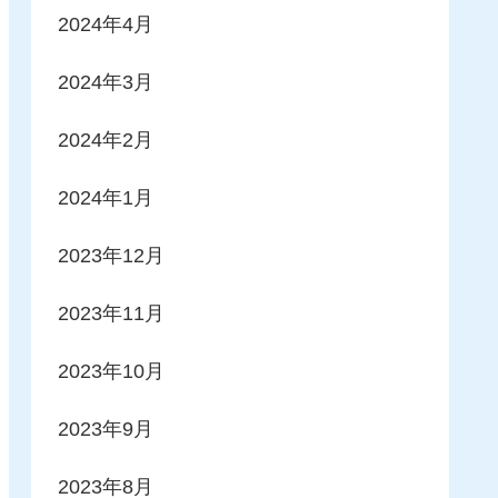
2024年4月
2024年3月
2024年2月
2024年1月
2023年12月
2023年11月
2023年10月
2023年9月
2023年8月