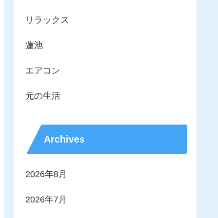
リラックス
蓮池
エアコン
元の生活
Archives
2026年8月
2026年7月