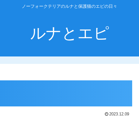
ノーフォークテリアのルナと保護猫のエピの日々
ルナとエピ
2023.12.09