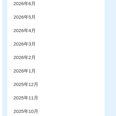
2026年6月
2026年5月
2026年4月
2026年3月
2026年2月
2026年1月
2025年12月
2025年11月
2025年10月