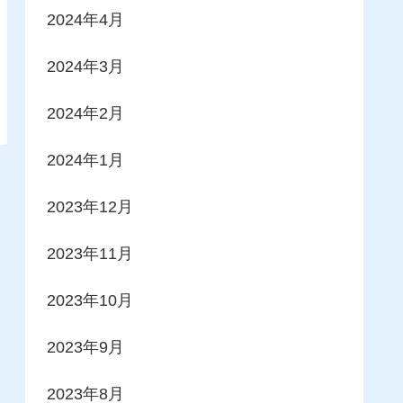
2024年4月
2024年3月
2024年2月
2024年1月
2023年12月
2023年11月
2023年10月
2023年9月
2023年8月