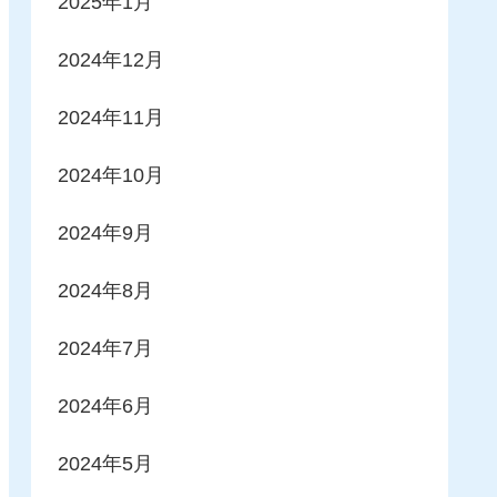
2025年1月
2024年12月
2024年11月
2024年10月
2024年9月
2024年8月
2024年7月
2024年6月
2024年5月