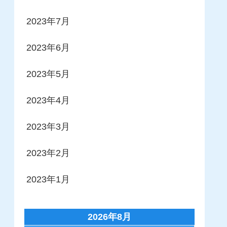
2023年7月
2023年6月
2023年5月
2023年4月
2023年3月
2023年2月
2023年1月
2026年8月