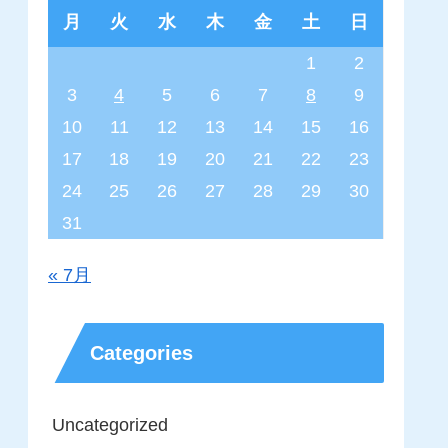
月
火
水
木
金
土
日
1
2
3
4
5
6
7
8
9
10
11
12
13
14
15
16
17
18
19
20
21
22
23
24
25
26
27
28
29
30
31
« 7月
Categories
Uncategorized