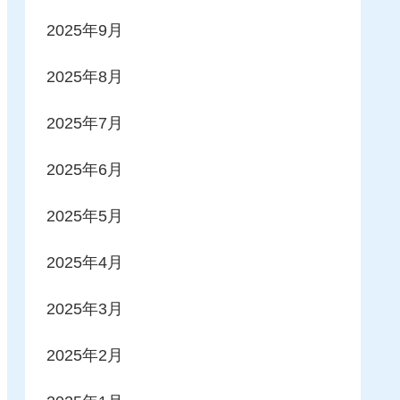
2025年9月
2025年8月
2025年7月
2025年6月
2025年5月
2025年4月
2025年3月
2025年2月