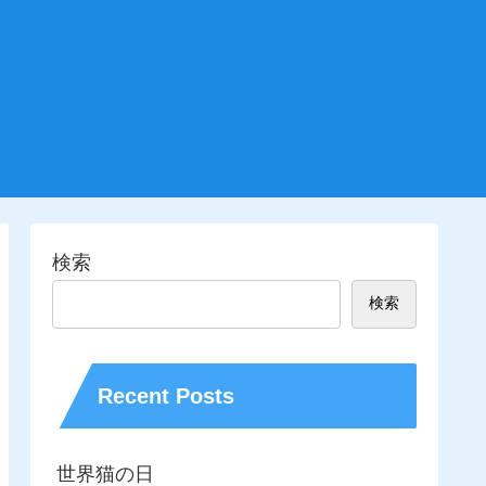
検索
検索
Recent Posts
世界猫の日