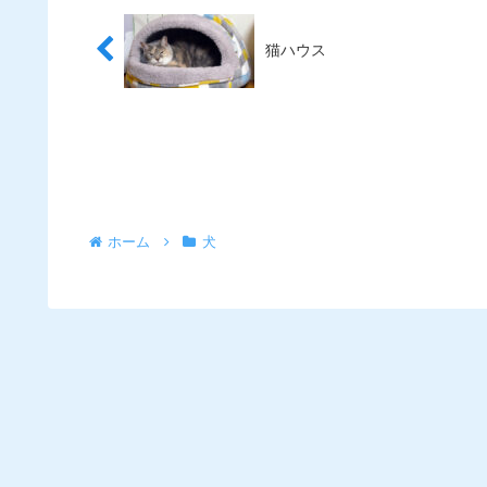
猫ハウス
ホーム
犬