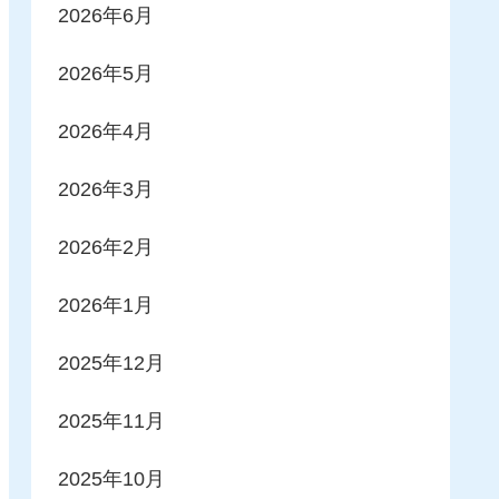
2026年6月
2026年5月
2026年4月
2026年3月
2026年2月
2026年1月
2025年12月
2025年11月
2025年10月