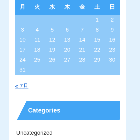
月
火
水
木
金
土
日
1
2
3
4
5
6
7
8
9
10
11
12
13
14
15
16
17
18
19
20
21
22
23
24
25
26
27
28
29
30
31
« 7月
Categories
Uncategorized