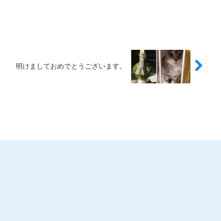
明けましておめでとうございます。