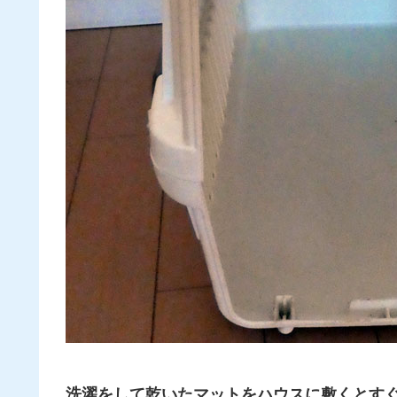
洗濯をして乾いたマットをハウスに敷くとす