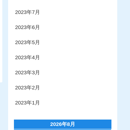
2023年7月
2023年6月
2023年5月
2023年4月
2023年3月
2023年2月
2023年1月
2026年8月