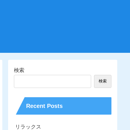
検索
検索
Recent Posts
リラックス