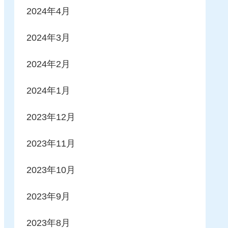
2024年4月
2024年3月
2024年2月
2024年1月
2023年12月
2023年11月
2023年10月
2023年9月
2023年8月