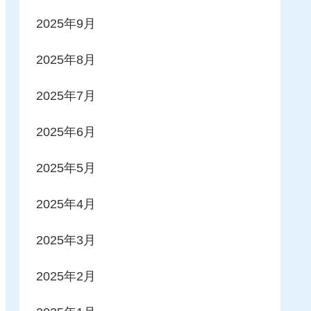
2025年9月
2025年8月
2025年7月
2025年6月
2025年5月
2025年4月
2025年3月
2025年2月