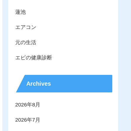
蓮池
エアコン
元の生活
エピの健康診断
Archives
2026年8月
2026年7月