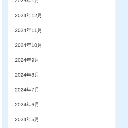
2025年1月
2024年12月
2024年11月
2024年10月
2024年9月
2024年8月
2024年7月
2024年6月
2024年5月