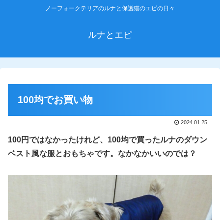
ノーフォークテリアのルナと保護猫のエピの日々
ルナとエピ
100均でお買い物
2024.01.25
100円ではなかったけれど、100均で買ったルナのダウン
ベスト風な服とおもちゃです。
なかなかいいのでは？