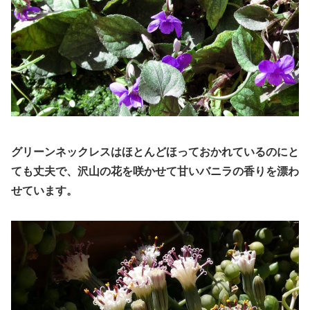
グリーンネックレスは
ほとんどほっておかれているのにと
ても丈夫で、沢山の花を咲かせて甘いバニラの香りを漂わ
せています。