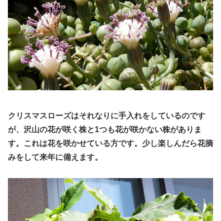
クリスマスローズはそれなりに手入れをしているのです
が、沢山の花が咲く株と1つも花が咲かない株がありま
す。これは花を咲かせている方です。
少し楽しんだら花摘
みをして来年に備えます。