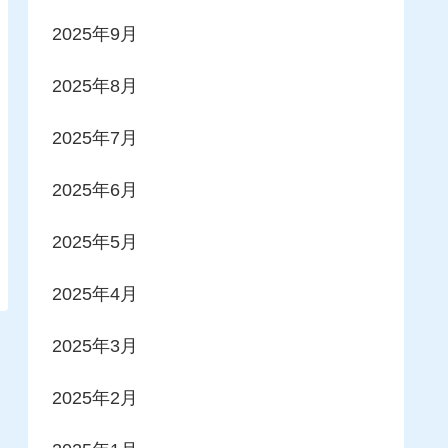
2025年9月
2025年8月
2025年7月
2025年6月
2025年5月
2025年4月
2025年3月
2025年2月