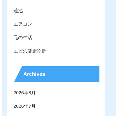
蓮池
エアコン
元の生活
エピの健康診断
Archives
2026年8月
2026年7月