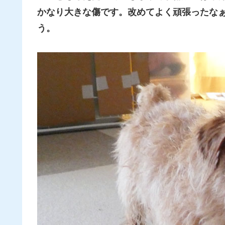
かなり大きな傷です。改めてよく頑張ったな
う。