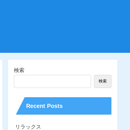
検索
検索
Recent Posts
リラックス