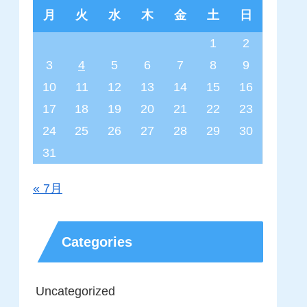
月
火
水
木
金
土
日
1
2
3
4
5
6
7
8
9
10
11
12
13
14
15
16
17
18
19
20
21
22
23
24
25
26
27
28
29
30
31
« 7月
Categories
Uncategorized