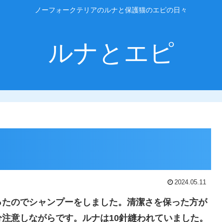
ノーフォークテリアのルナと保護猫のエピの日々
ルナとエピ
2024.05.11
ったのでシャンプーをしました。清潔さを保った方が
注意しながらです。ルナは10針縫われていました。