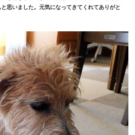
ぁと思いました。元気になってきてくれてありがと