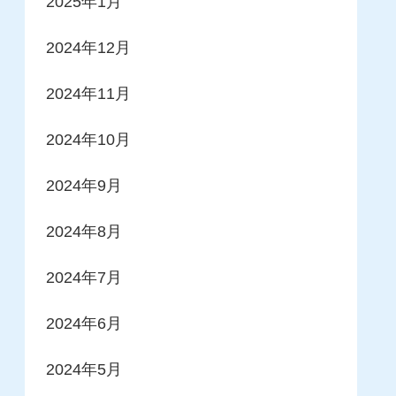
2025年1月
2024年12月
2024年11月
2024年10月
2024年9月
2024年8月
2024年7月
2024年6月
2024年5月