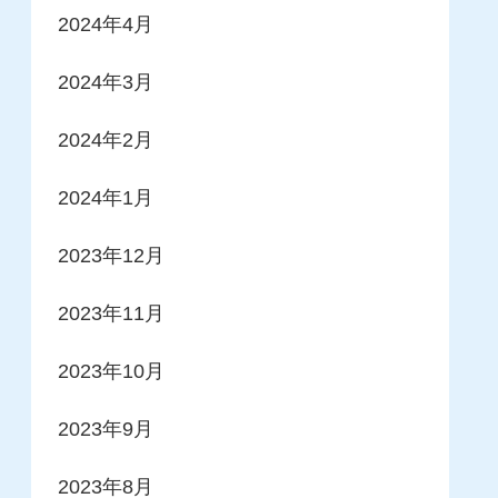
2024年4月
2024年3月
2024年2月
2024年1月
2023年12月
2023年11月
2023年10月
2023年9月
2023年8月