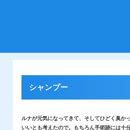
シャンプー
ルナが元気になってきて、そしてひどく臭か
いいとも考えたので。もちろん手術跡には十分