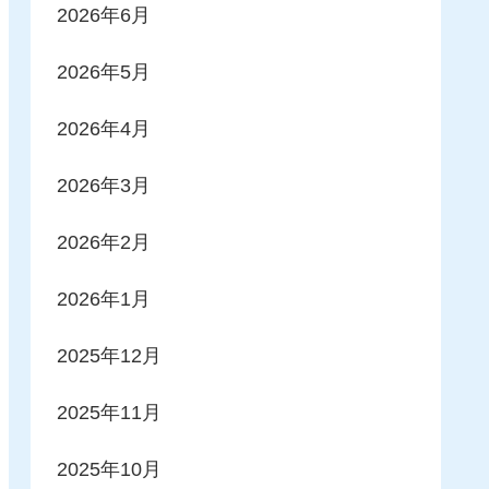
2026年6月
2026年5月
2026年4月
2026年3月
2026年2月
2026年1月
2025年12月
2025年11月
2025年10月