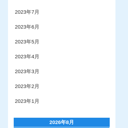
2023年7月
2023年6月
2023年5月
2023年4月
2023年3月
2023年2月
2023年1月
2026年8月