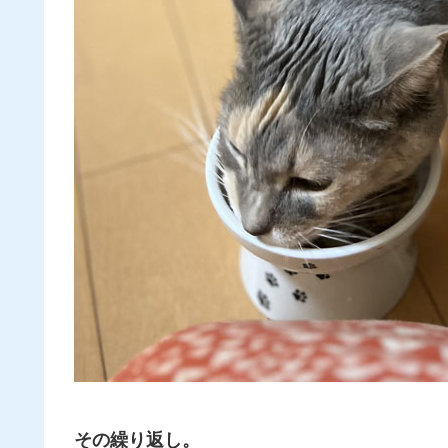
その繰り返し。