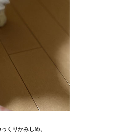
ゆっくりかみしめ、