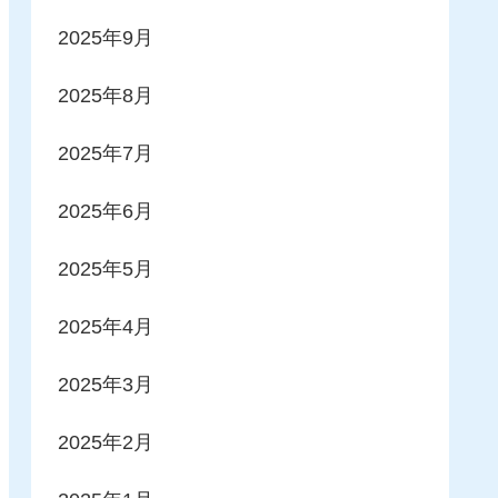
2025年9月
2025年8月
2025年7月
2025年6月
2025年5月
2025年4月
2025年3月
2025年2月