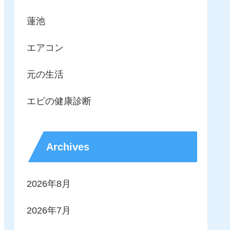
蓮池
エアコン
元の生活
エピの健康診断
Archives
2026年8月
2026年7月