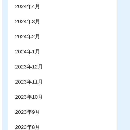
2024年4月
2024年3月
2024年2月
2024年1月
2023年12月
2023年11月
2023年10月
2023年9月
2023年8月