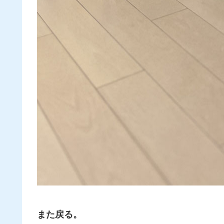
また戻る。