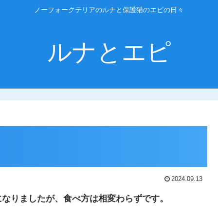
ノーフォークテリアのルナと保護猫のエピの日々
ルナとエピ
2024.09.13
になりましたが、食べ方は相変わらずです。