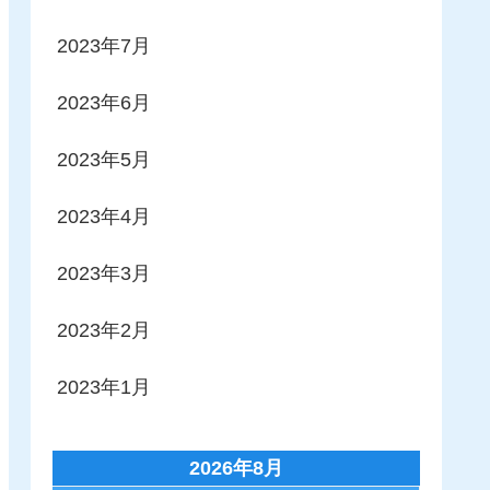
2023年7月
2023年6月
2023年5月
2023年4月
2023年3月
2023年2月
2023年1月
2026年8月