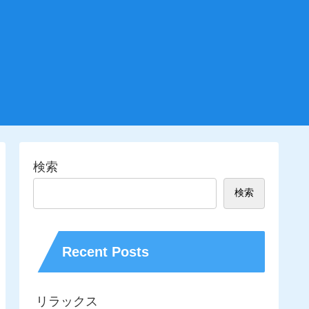
検索
検索
Recent Posts
リラックス