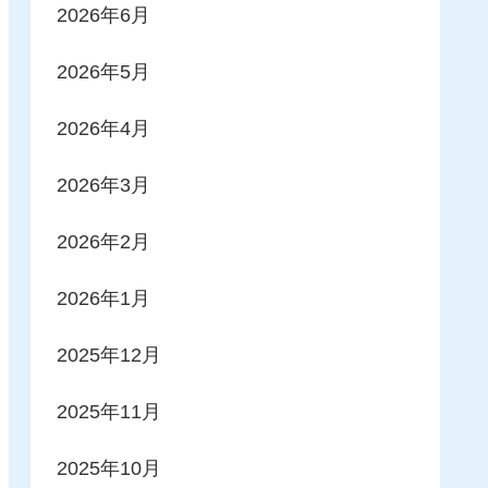
2026年6月
2026年5月
2026年4月
2026年3月
2026年2月
2026年1月
2025年12月
2025年11月
2025年10月