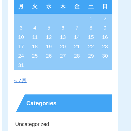
月
火
水
木
金
土
日
1
2
3
4
5
6
7
8
9
10
11
12
13
14
15
16
17
18
19
20
21
22
23
24
25
26
27
28
29
30
31
« 7月
Categories
Uncategorized