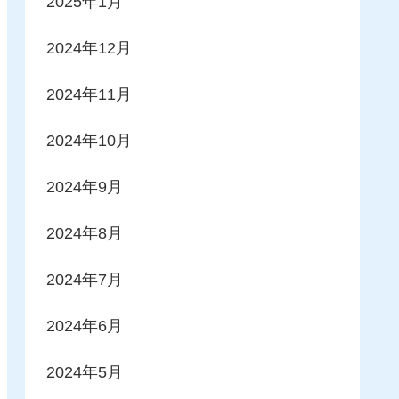
2025年1月
2024年12月
2024年11月
2024年10月
2024年9月
2024年8月
2024年7月
2024年6月
2024年5月