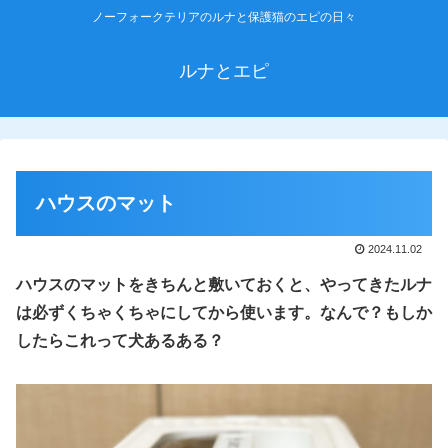
ノーフォークテリアのルナと保護猫のエピの日々
ルナとエピ
ハウスのマット
2024.11.02
ハウスのマットをきちんと敷いておくと、やってきたルナ
は必ずくちゃくちゃにしてから使います。なんで？もしか
したらこれって犬あるある？