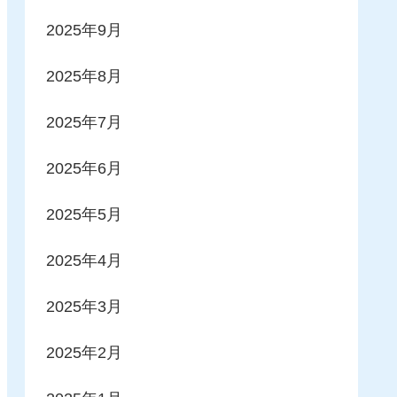
2025年9月
2025年8月
2025年7月
2025年6月
2025年5月
2025年4月
2025年3月
2025年2月