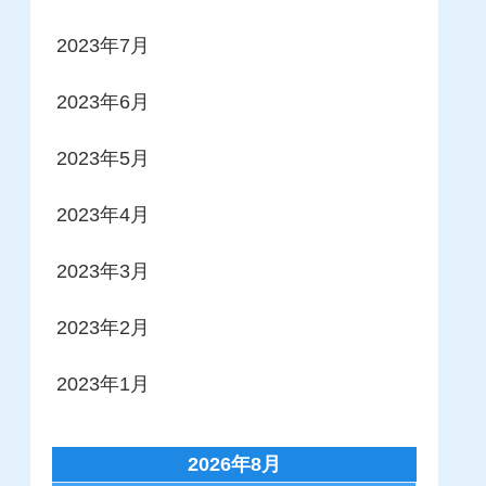
2023年7月
2023年6月
2023年5月
2023年4月
2023年3月
2023年2月
2023年1月
2026年8月