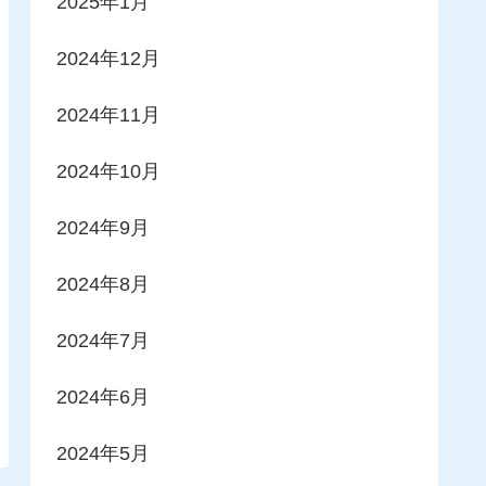
2025年1月
2024年12月
2024年11月
2024年10月
2024年9月
2024年8月
2024年7月
2024年6月
2024年5月