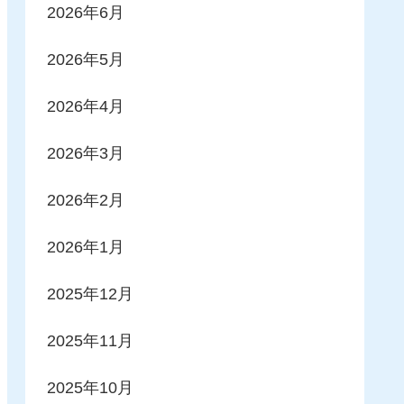
2026年6月
2026年5月
2026年4月
2026年3月
2026年2月
2026年1月
2025年12月
2025年11月
2025年10月