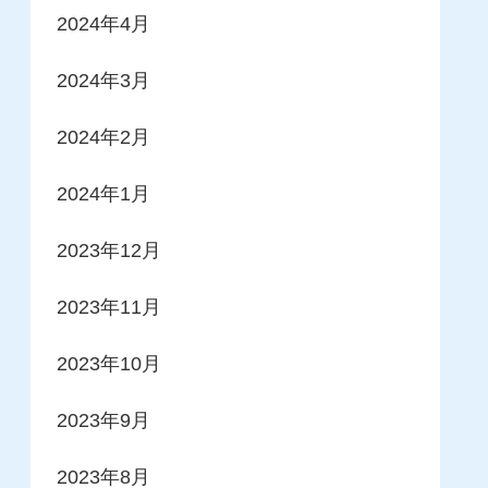
2024年4月
2024年3月
2024年2月
2024年1月
2023年12月
2023年11月
2023年10月
2023年9月
2023年8月