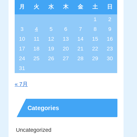
月
火
水
木
金
土
日
1
2
3
4
5
6
7
8
9
10
11
12
13
14
15
16
17
18
19
20
21
22
23
24
25
26
27
28
29
30
31
« 7月
Categories
Uncategorized