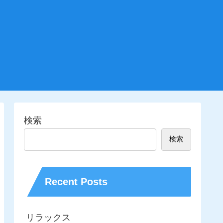
検索
検索
Recent Posts
リラックス