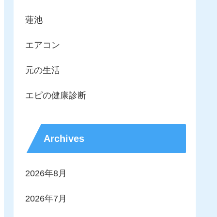
蓮池
エアコン
元の生活
エピの健康診断
Archives
2026年8月
2026年7月