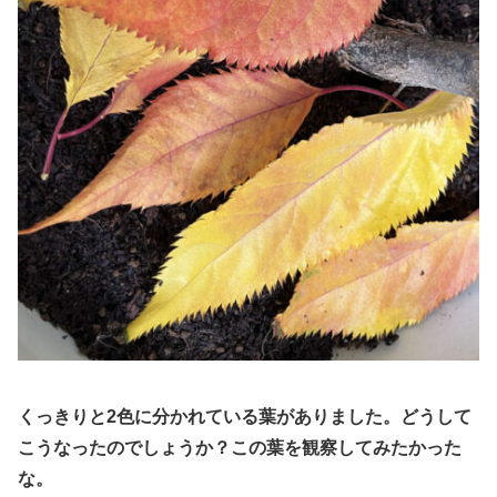
くっきりと2色に分かれている葉がありました。どうして
こうなったのでしょうか？
この葉を観察してみたかった
な。