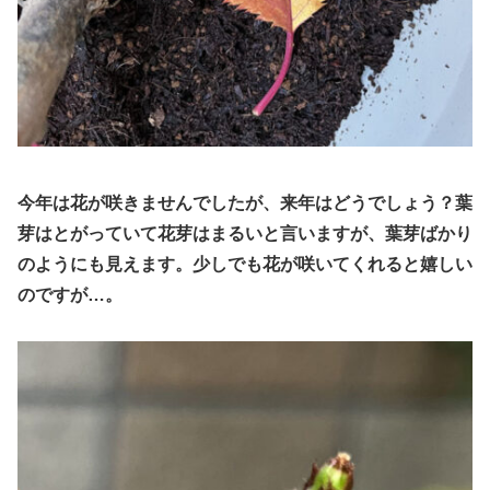
今年は花が咲きませんでしたが、来年はどうでしょう？
葉
芽はとがっていて花芽はまるいと言いますが、葉芽ばかり
のようにも見えます。少しでも花が咲いてくれると嬉しい
のですが…。