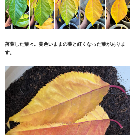
落葉した葉々。黄色いままの葉と紅くなった葉がありま
す。