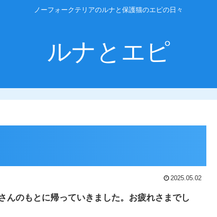
ノーフォークテリアのルナと保護猫のエピの日々
ルナとエピ
2025.05.02
さんのもとに帰っていきました。
お疲れさまでし