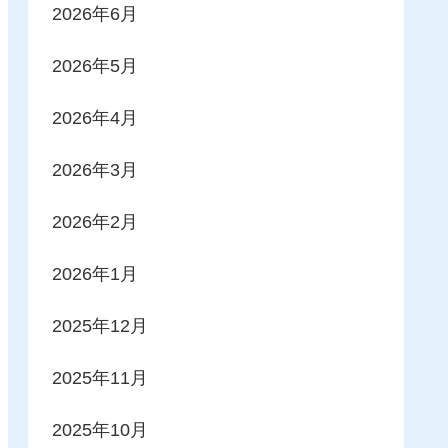
2026年6月
2026年5月
2026年4月
2026年3月
2026年2月
2026年1月
2025年12月
2025年11月
2025年10月