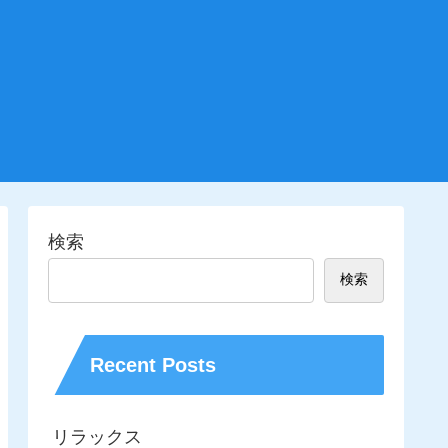
検索
検索
Recent Posts
リラックス