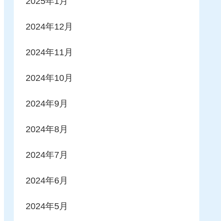
2025年1月
2024年12月
2024年11月
2024年10月
2024年9月
2024年8月
2024年7月
2024年6月
2024年5月