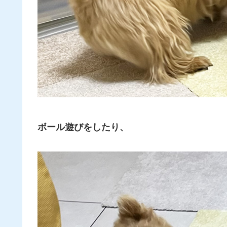
ボール遊びをしたり、