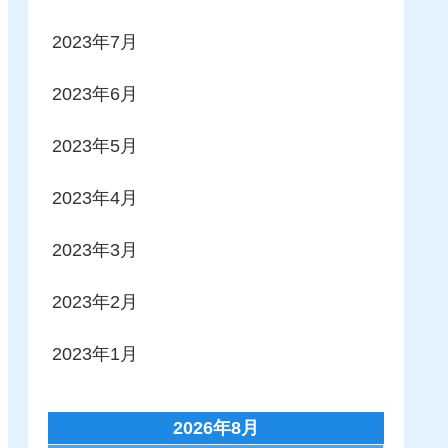
2023年7月
2023年6月
2023年5月
2023年4月
2023年3月
2023年2月
2023年1月
2026年8月