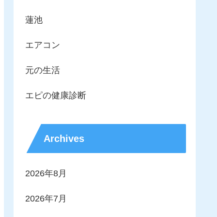
蓮池
エアコン
元の生活
エピの健康診断
Archives
2026年8月
2026年7月