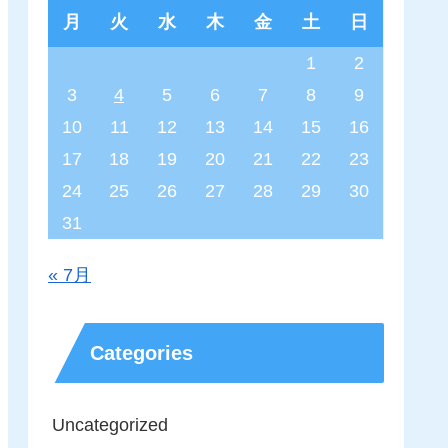
月
火
水
木
金
土
日
1
2
3
4
5
6
7
8
9
10
11
12
13
14
15
16
17
18
19
20
21
22
23
24
25
26
27
28
29
30
31
« 7月
Categories
Uncategorized