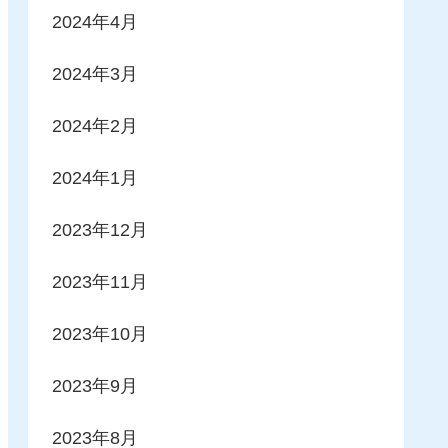
2024年4月
2024年3月
2024年2月
2024年1月
2023年12月
2023年11月
2023年10月
2023年9月
2023年8月