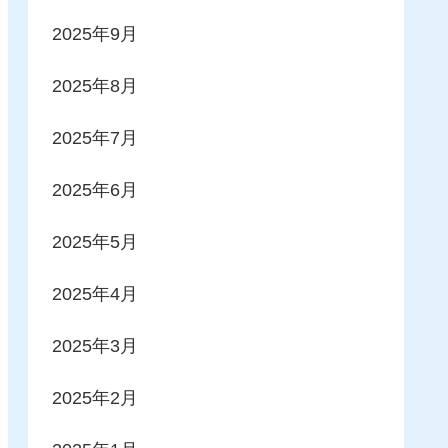
2025年9月
2025年8月
2025年7月
2025年6月
2025年5月
2025年4月
2025年3月
2025年2月