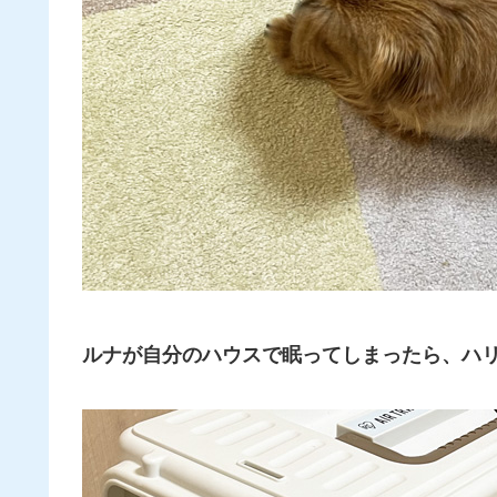
ルナが自分のハウスで眠ってしまったら、ハ