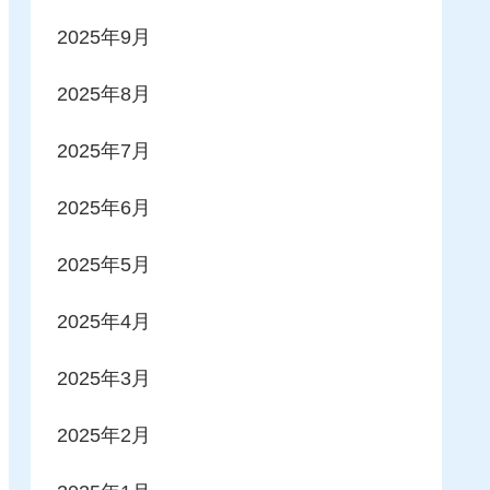
2025年9月
2025年8月
2025年7月
2025年6月
2025年5月
2025年4月
2025年3月
2025年2月