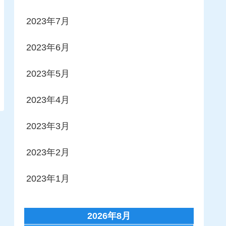
2023年7月
2023年6月
2023年5月
2023年4月
2023年3月
2023年2月
2023年1月
2026年8月