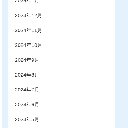
2025年1月
2024年12月
2024年11月
2024年10月
2024年9月
2024年8月
2024年7月
2024年6月
2024年5月