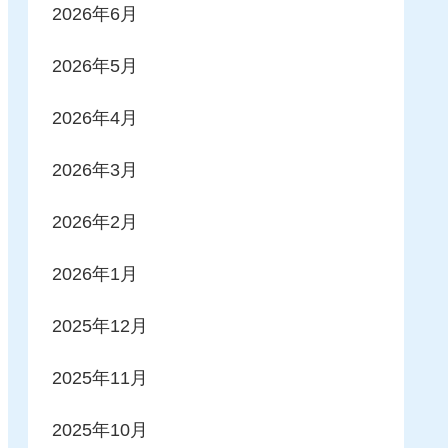
2026年6月
2026年5月
2026年4月
2026年3月
2026年2月
2026年1月
2025年12月
2025年11月
2025年10月