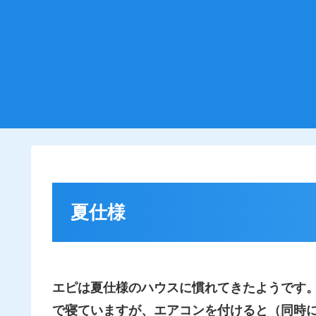
夏仕様
エピは夏仕様のハウスに慣れてきたようです
で寝ていますが、エアコンを付けると（同時