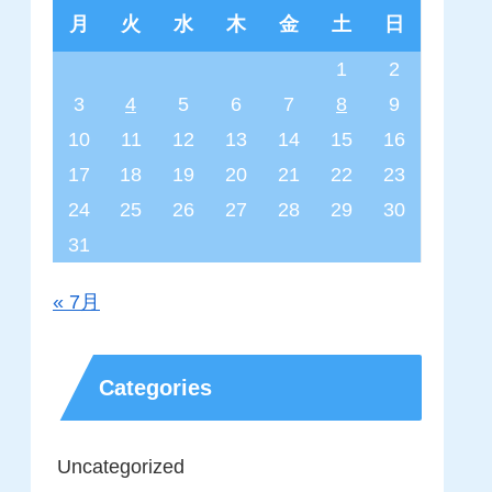
月
火
水
木
金
土
日
1
2
3
4
5
6
7
8
9
10
11
12
13
14
15
16
17
18
19
20
21
22
23
24
25
26
27
28
29
30
31
« 7月
Categories
Uncategorized