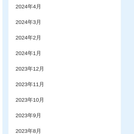
2024年4月
2024年3月
2024年2月
2024年1月
2023年12月
2023年11月
2023年10月
2023年9月
2023年8月