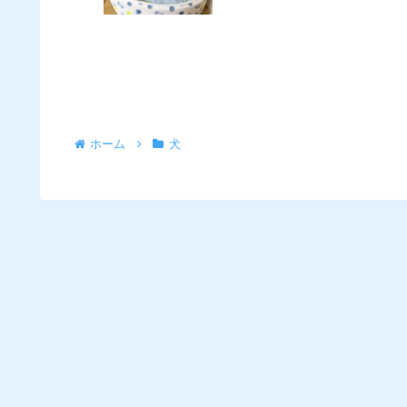
ホーム
犬