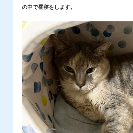
の中で昼寝をします。