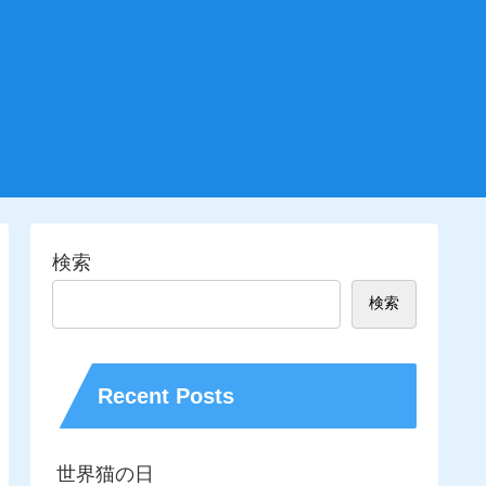
検索
検索
Recent Posts
世界猫の日