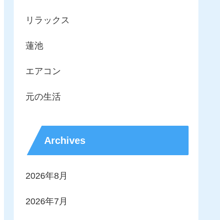
リラックス
蓮池
エアコン
元の生活
Archives
2026年8月
2026年7月