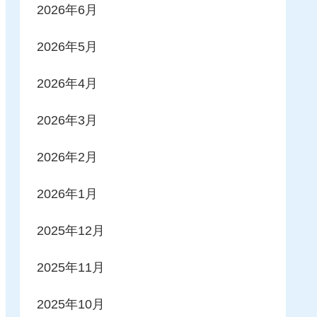
2026年6月
2026年5月
2026年4月
2026年3月
2026年2月
2026年1月
2025年12月
2025年11月
2025年10月