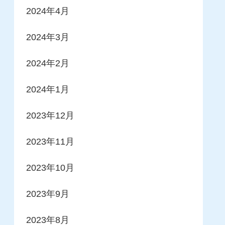
2024年4月
2024年3月
2024年2月
2024年1月
2023年12月
2023年11月
2023年10月
2023年9月
2023年8月