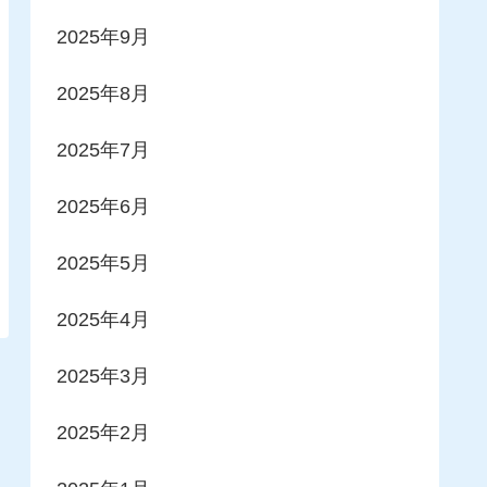
2025年9月
2025年8月
2025年7月
2025年6月
2025年5月
2025年4月
2025年3月
2025年2月