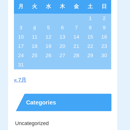
月
火
水
木
金
土
日
1
2
3
4
5
6
7
8
9
10
11
12
13
14
15
16
17
18
19
20
21
22
23
24
25
26
27
28
29
30
31
« 7月
Categories
Uncategorized