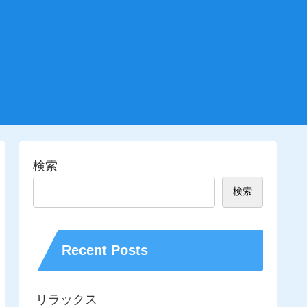
検索
検索
Recent Posts
リラックス