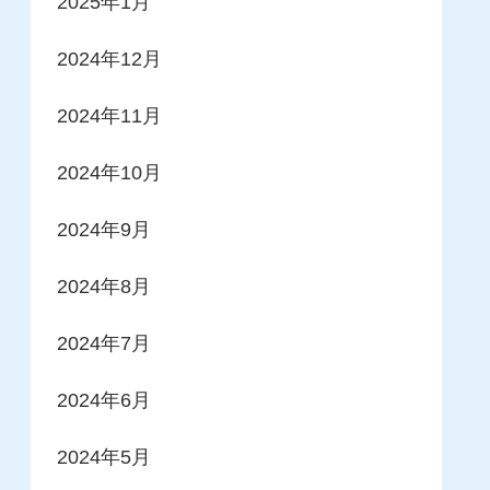
2025年1月
2024年12月
2024年11月
2024年10月
2024年9月
2024年8月
2024年7月
2024年6月
2024年5月