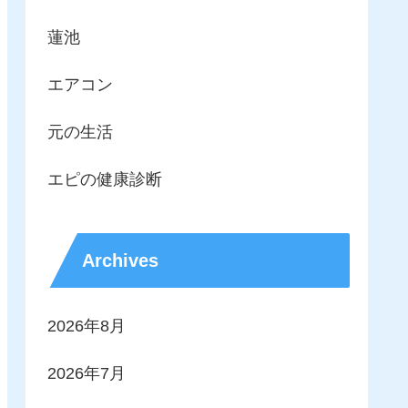
蓮池
エアコン
元の生活
エピの健康診断
Archives
2026年8月
2026年7月