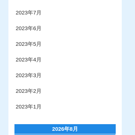
2023年7月
2023年6月
2023年5月
2023年4月
2023年3月
2023年2月
2023年1月
2026年8月