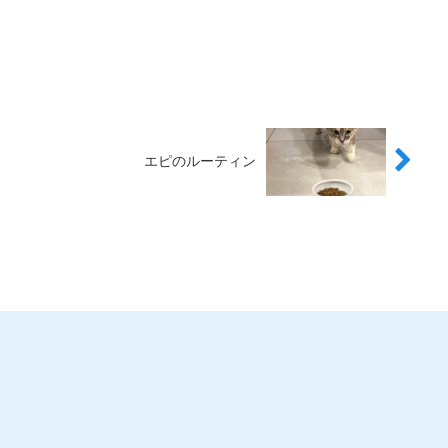
エピのルーティン