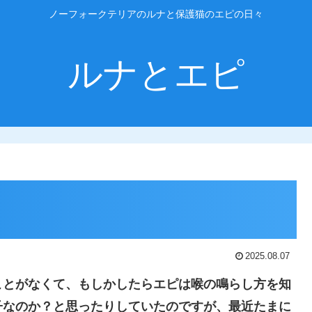
ノーフォークテリアのルナと保護猫のエピの日々
ルナとエピ
2025.08.07
ことがなくて、もしかしたらエピは喉の鳴らし方を知
子なのか？と思ったりしていたのですが、最近たまに