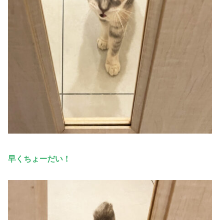
早くちょーだい！