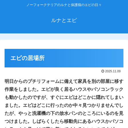
ノーフォークテリアのルナと保護猫のエピの日々
ルナとエピ
エピの居場所
2025.11.09
明日からのプチリフォームに備えて家具を別の部屋に移す
作業をしました。エピが良く居るハウスやパソコンラック
も動かしたのですが、すぐにエピはどこかに隠れてしまい
ました。エピはどこに行ったのか中々見つかりませんでし
たが、やっと洗濯機の下の放水パンのところにいるのを見
つけました。しばらくしたら移動先にあるハウスかパソコ