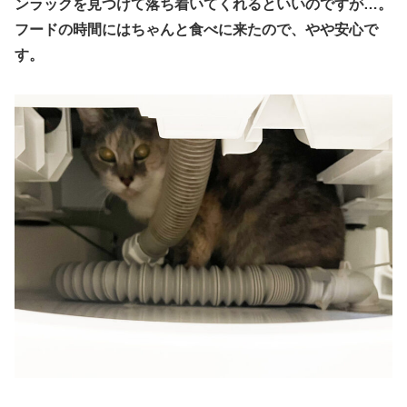
ンラックを見つけて落ち着いてくれるといいのですが…。
フードの時間にはちゃんと食べに来たので、やや安心で
す。