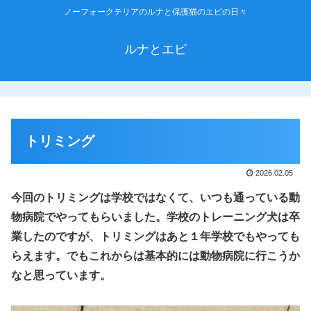
ノーフォークテリアのルナと保護猫のエピの日々
ルナとエピ
トリミング
2026.02.05
今回のトリミングは学校ではなくて、いつも通っている動
物病院でやってもらいました。学校のトレーニング犬は卒
業したのですが、トリミングはあと１年学校で
も
やっても
らえます。でもこれからは基本的には動物病院に行こうか
なと思っています。