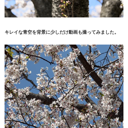
キレイな青空を背景に
少しだけ動画も撮ってみました。