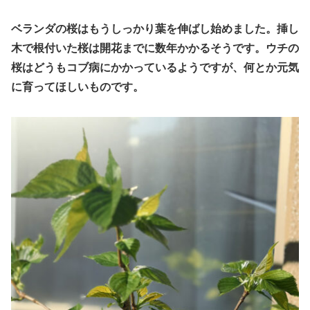
ベランダの桜は
もうしっかり
葉を伸ばし始めました。挿し
木で根付いた桜は開花までに数年かかるそうです。ウチの
桜はどうもコブ病にかかっているようですが、何とか元気
に育ってほしいものです。