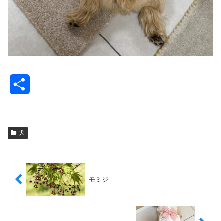
共
有
犬
モミジ