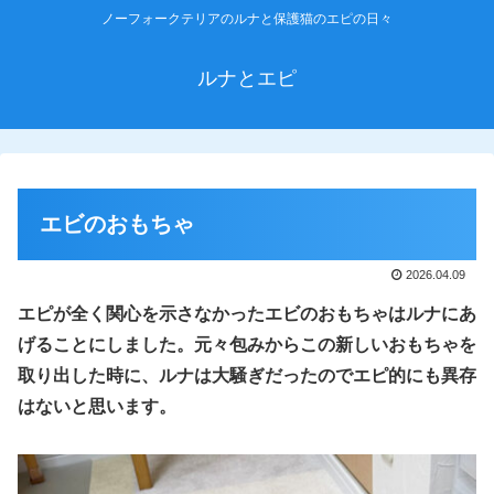
ノーフォークテリアのルナと保護猫のエピの日々
ルナとエピ
エビのおもちゃ
2026.04.09
エピが全く関心を示さなかったエビのおもちゃはルナにあ
げることにしました。元々包みからこの新しいおもちゃを
取り出した時に、ルナは大騒ぎだったのでエピ的にも異存
はないと
思います。