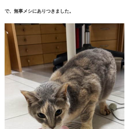
で、無事メシにありつきました。