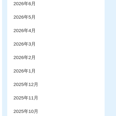
2026年6月
2026年5月
2026年4月
2026年3月
2026年2月
2026年1月
2025年12月
2025年11月
2025年10月