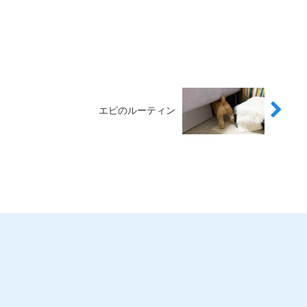
エピのルーティン