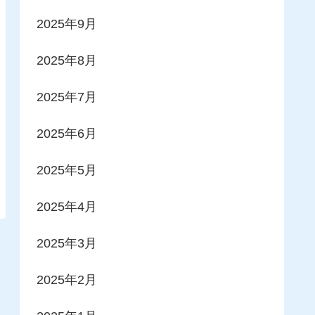
2025年9月
2025年8月
2025年7月
2025年6月
2025年5月
2025年4月
2025年3月
2025年2月