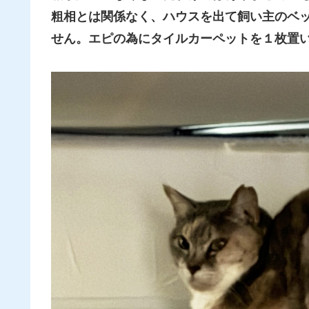
粗相とは関係なく、ハウスを出て飼い主のベ
せん。エピの為にタイルカーペットを１枚置