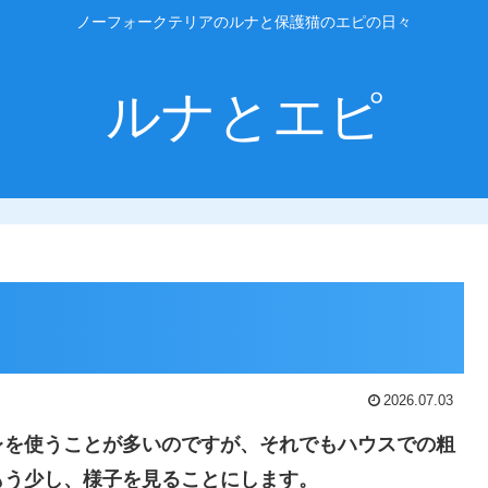
ノーフォークテリアのルナと保護猫のエピの日々
ルナとエピ
2026.07.03
レを使うことが多いのですが、それでもハウスでの粗
もう少し、様子を見ることにします。