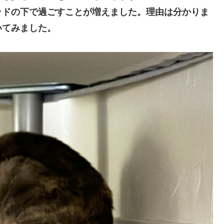
ッドの下で過ごすことが増えました。理由は分かりま
いてみました。