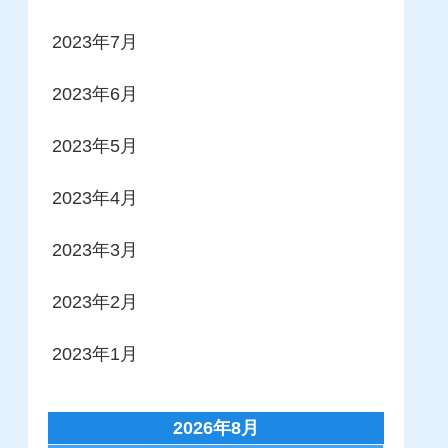
2023年7月
2023年6月
2023年5月
2023年4月
2023年3月
2023年2月
2023年1月
2026年8月