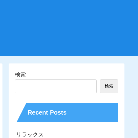
検索
検索
Recent Posts
リラックス