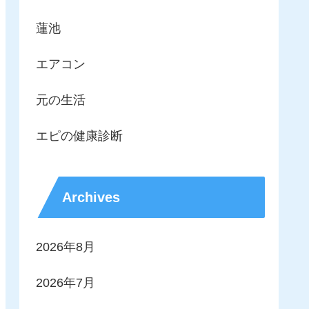
蓮池
エアコン
元の生活
エピの健康診断
Archives
2026年8月
2026年7月