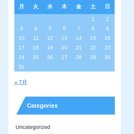
月
火
水
木
金
土
日
1
2
3
4
5
6
7
8
9
10
11
12
13
14
15
16
17
18
19
20
21
22
23
24
25
26
27
28
29
30
31
« 7月
Categories
Uncategorized