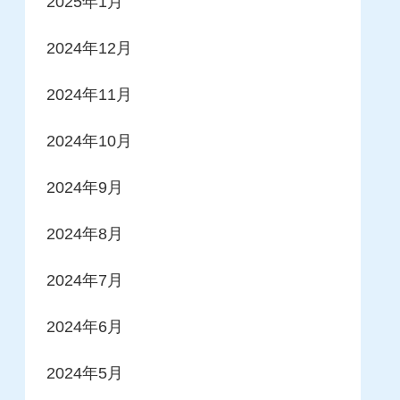
2025年1月
2024年12月
2024年11月
2024年10月
2024年9月
2024年8月
2024年7月
2024年6月
2024年5月