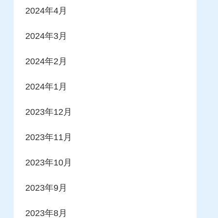
2024年4月
2024年3月
2024年2月
2024年1月
2023年12月
2023年11月
2023年10月
2023年9月
2023年8月