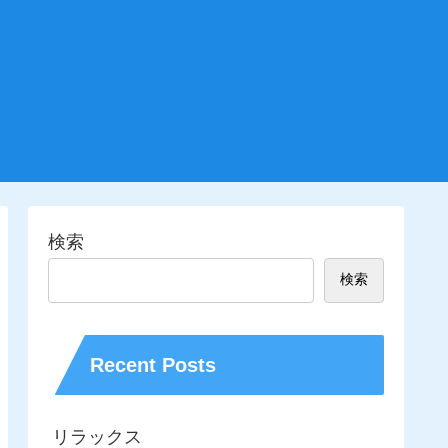
検索
検索
Recent Posts
リラックス