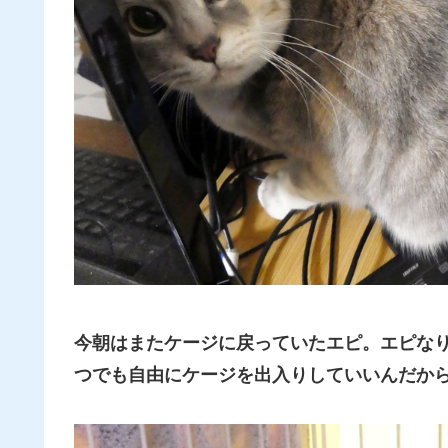
今朝はまたケージに戻っていたエピ。エピな
つでも自由にケージを出入りしていいんだか