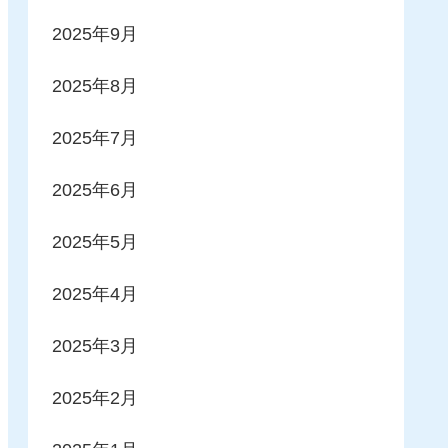
2025年9月
2025年8月
2025年7月
2025年6月
2025年5月
2025年4月
2025年3月
2025年2月