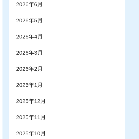
2026年6月
2026年5月
2026年4月
2026年3月
2026年2月
2026年1月
2025年12月
2025年11月
2025年10月