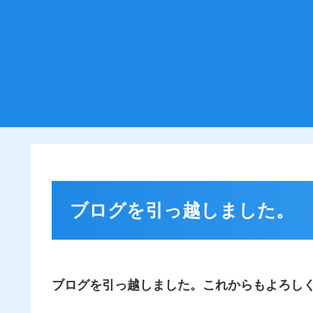
ブログを引っ越しました。
ブログを引っ越しました。これからもよろし