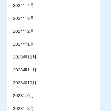
2024年4月
2024年3月
2024年2月
2024年1月
2023年12月
2023年11月
2023年10月
2023年9月
2023年8月