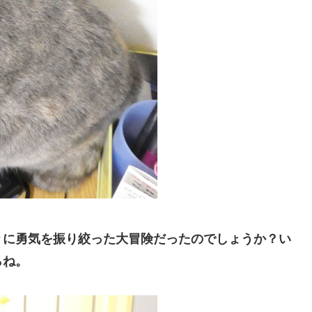
りに勇気を振り絞った大冒険だったのでしょうか？い
らね。