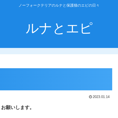
ノーフォークテリアのルナと保護猫のエピの日々
ルナとエピ
2023.01.14
くお願いします。