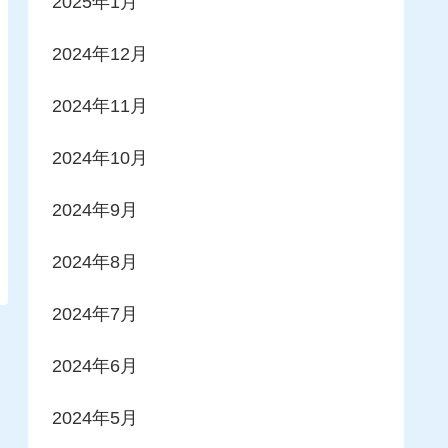
2025年1月
2024年12月
2024年11月
2024年10月
2024年9月
2024年8月
2024年7月
2024年6月
2024年5月