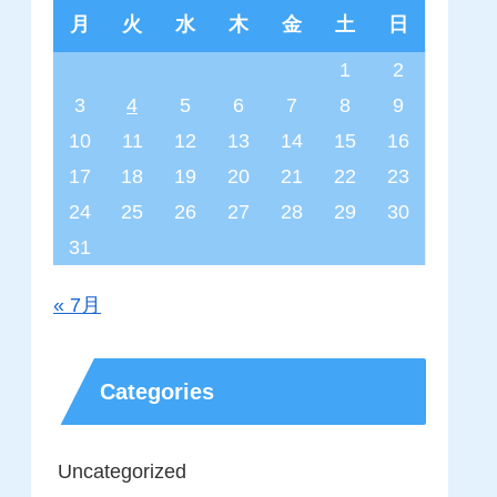
月
火
水
木
金
土
日
1
2
3
4
5
6
7
8
9
10
11
12
13
14
15
16
17
18
19
20
21
22
23
24
25
26
27
28
29
30
31
« 7月
Categories
Uncategorized