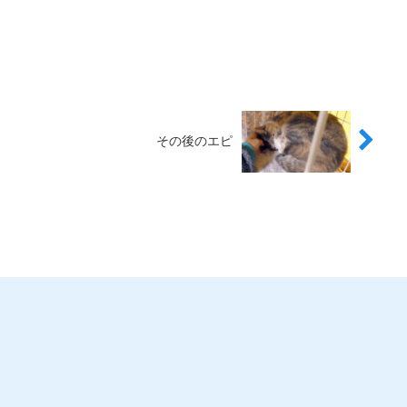
その後のエピ