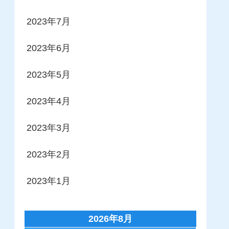
2023年7月
2023年6月
2023年5月
2023年4月
2023年3月
2023年2月
2023年1月
2026年8月