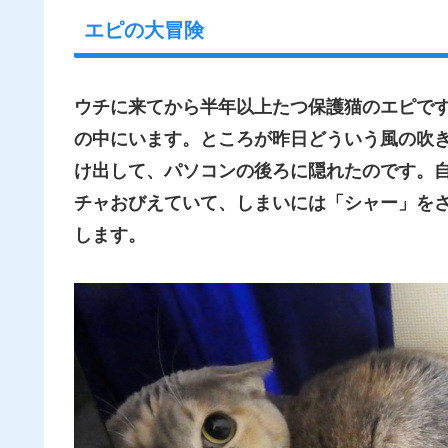
エピの大冒険
ウチに来てから半年以上たつ保護猫のエピで
の中にいます。ところが昨日どういう風の吹
け出して、パソコンの後ろに隠れたのです。
チャおびえていて、しまいには「シャー」をさ
します。