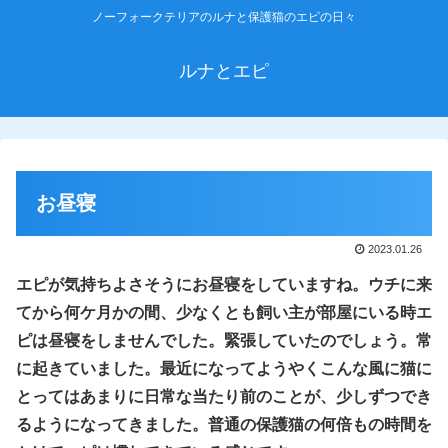
ノーフォークテリアのルナと保護猫のエピの日々
ルナとエピ
お昼寝
2023.01.26
エピが気持ちよさそうにお昼寝をしていますね。ウチに来
てから何ケ月かの間、少なくとも飼い主が部屋にいる時エ
ピは昼寝をしませんでした。緊張していたのでしょう。常
に起きていました。最近になってようやくこんな風に猫に
とってはあまりに日常な当たり前のことが、少しずつでき
るようになってきました。普通の保護猫の何倍もの時間を