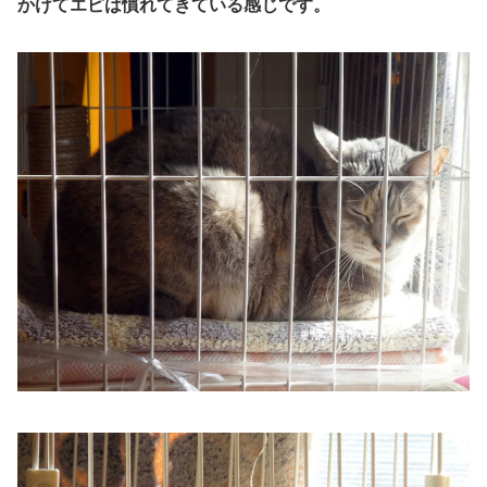
かけてエピは慣れてきている感じです。