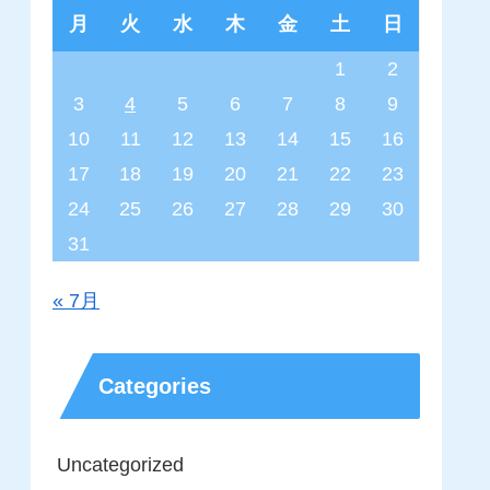
月
火
水
木
金
土
日
1
2
3
4
5
6
7
8
9
10
11
12
13
14
15
16
17
18
19
20
21
22
23
24
25
26
27
28
29
30
31
« 7月
Categories
Uncategorized