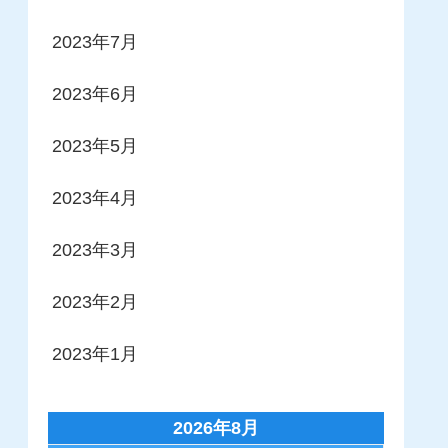
2023年7月
2023年6月
2023年5月
2023年4月
2023年3月
2023年2月
2023年1月
2026年8月