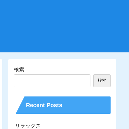
検索
検索
Recent Posts
リラックス