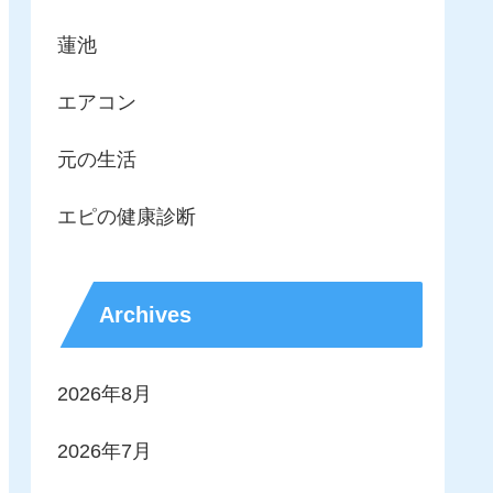
蓮池
エアコン
元の生活
エピの健康診断
Archives
2026年8月
2026年7月