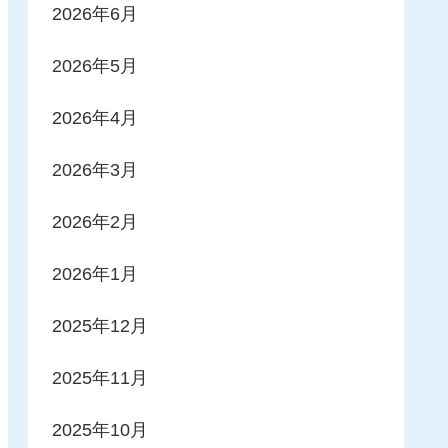
2026年6月
2026年5月
2026年4月
2026年3月
2026年2月
2026年1月
2025年12月
2025年11月
2025年10月