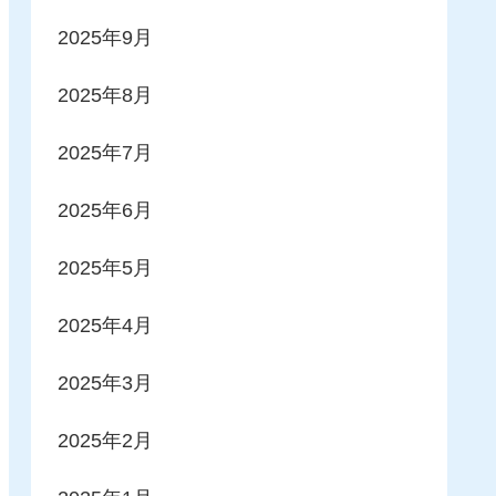
2025年9月
2025年8月
2025年7月
2025年6月
2025年5月
2025年4月
2025年3月
2025年2月