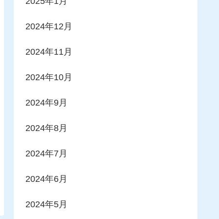
2025年1月
2024年12月
2024年11月
2024年10月
2024年9月
2024年8月
2024年7月
2024年6月
2024年5月