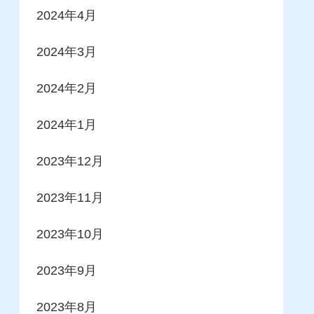
2024年4月
2024年3月
2024年2月
2024年1月
2023年12月
2023年11月
2023年10月
2023年9月
2023年8月