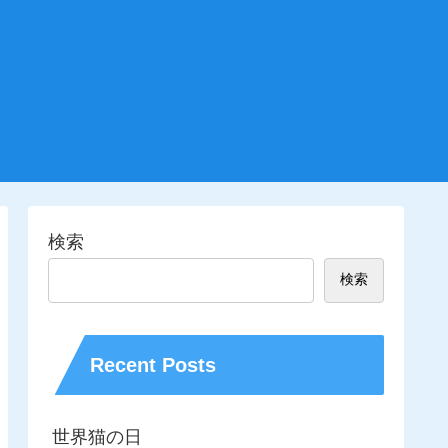
検索
検索
Recent Posts
世界猫の日