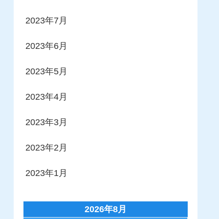
2023年7月
2023年6月
2023年5月
2023年4月
2023年3月
2023年2月
2023年1月
2026年8月