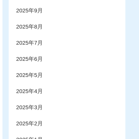
2025年9月
2025年8月
2025年7月
2025年6月
2025年5月
2025年4月
2025年3月
2025年2月