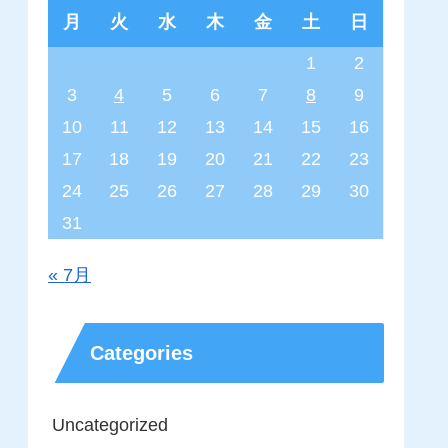
月
火
水
木
金
土
日
1
2
3
4
5
6
7
8
9
10
11
12
13
14
15
16
17
18
19
20
21
22
23
24
25
26
27
28
29
30
31
« 7月
Categories
Uncategorized