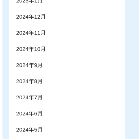
2025年1月
2024年12月
2024年11月
2024年10月
2024年9月
2024年8月
2024年7月
2024年6月
2024年5月