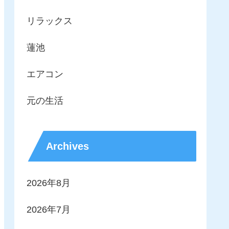
リラックス
蓮池
エアコン
元の生活
Archives
2026年8月
2026年7月