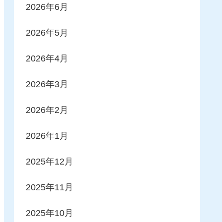
2026年6月
2026年5月
2026年4月
2026年3月
2026年2月
2026年1月
2025年12月
2025年11月
2025年10月