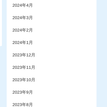
2024年4月
2024年3月
2024年2月
2024年1月
2023年12月
2023年11月
2023年10月
2023年9月
2023年8月