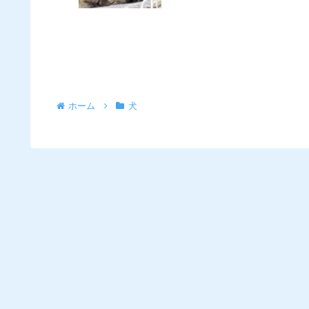
ホーム
犬