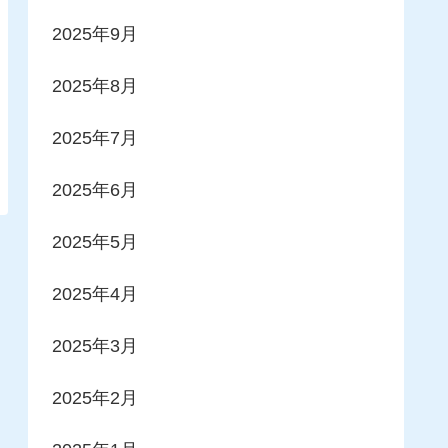
2025年9月
2025年8月
2025年7月
2025年6月
2025年5月
2025年4月
2025年3月
2025年2月