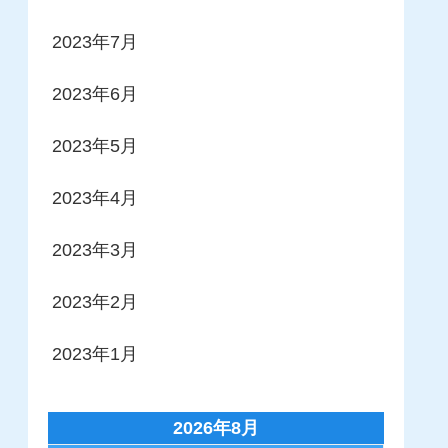
2023年7月
2023年6月
2023年5月
2023年4月
2023年3月
2023年2月
2023年1月
2026年8月