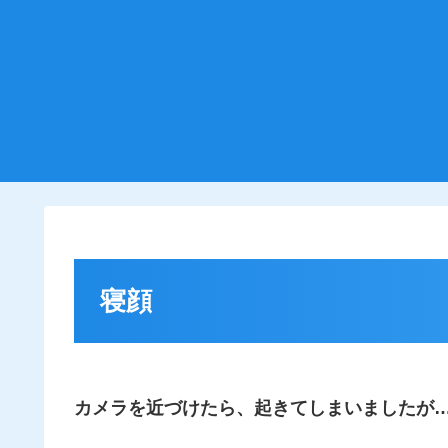
寝顔
カメラを近づけたら、起きてしまいましたが