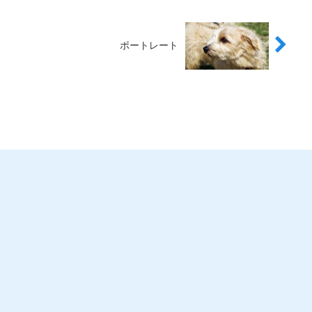
ポートレート