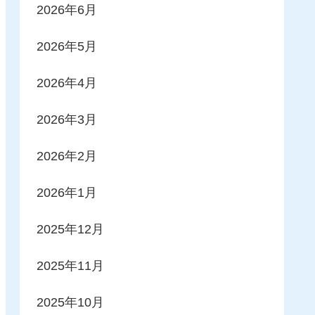
2026年6月
2026年5月
2026年4月
2026年3月
2026年2月
2026年1月
2025年12月
2025年11月
2025年10月