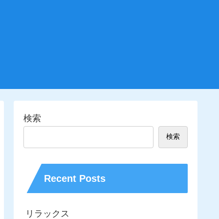
検索
検索
Recent Posts
リラックス