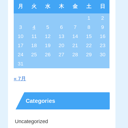
月
火
水
木
金
土
日
1
2
3
4
5
6
7
8
9
10
11
12
13
14
15
16
17
18
19
20
21
22
23
24
25
26
27
28
29
30
31
« 7月
Categories
Uncategorized