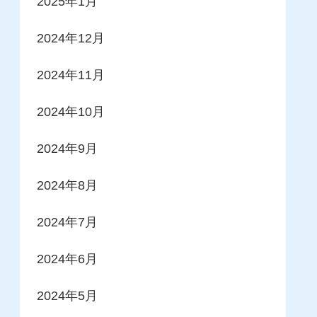
2025年1月
2024年12月
2024年11月
2024年10月
2024年9月
2024年8月
2024年7月
2024年6月
2024年5月