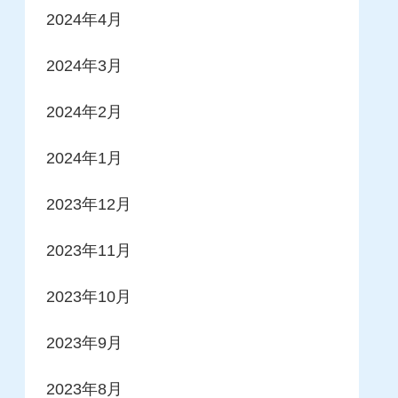
2024年4月
2024年3月
2024年2月
2024年1月
2023年12月
2023年11月
2023年10月
2023年9月
2023年8月