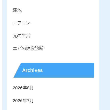
蓮池
エアコン
元の生活
エピの健康診断
Archives
2026年8月
2026年7月