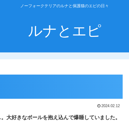
ノーフォークテリアのルナと保護猫のエピの日々
ルナとエピ
2024.02.12
…。大好きなボールを抱え込んで爆睡していました。