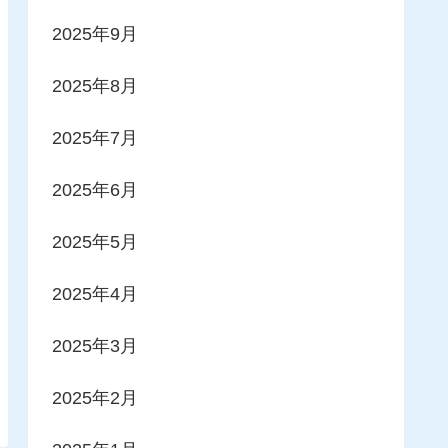
2025年9月
2025年8月
2025年7月
2025年6月
2025年5月
2025年4月
2025年3月
2025年2月