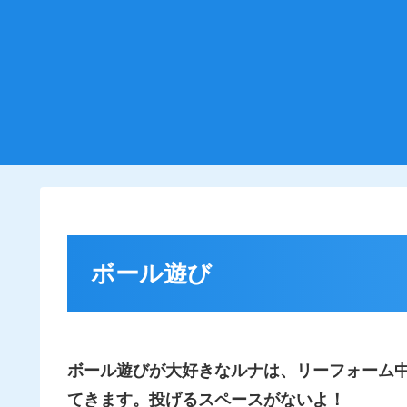
ボール遊び
ボール遊びが大好きなルナは、リーフォーム
てきます。投げるスペースがないよ！