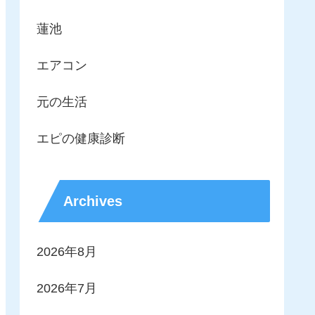
蓮池
エアコン
元の生活
エピの健康診断
Archives
2026年8月
2026年7月