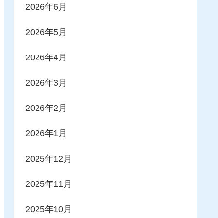
2026年6月
2026年5月
2026年4月
2026年3月
2026年2月
2026年1月
2025年12月
2025年11月
2025年10月