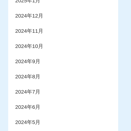
2025年1月
2024年12月
2024年11月
2024年10月
2024年9月
2024年8月
2024年7月
2024年6月
2024年5月