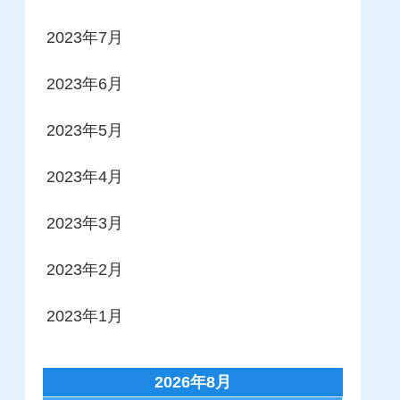
2023年7月
2023年6月
2023年5月
2023年4月
2023年3月
2023年2月
2023年1月
2026年8月