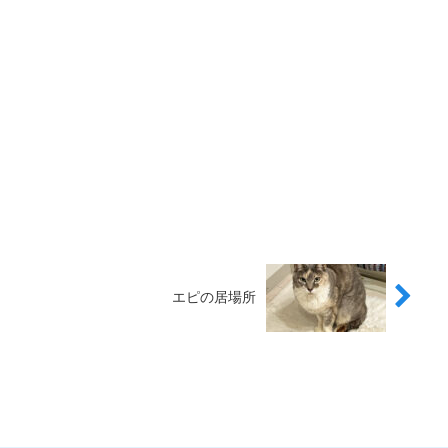
エピの居場所