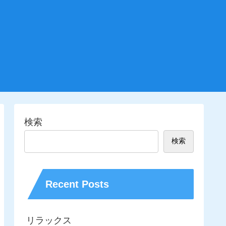
検索
検索
Recent Posts
リラックス