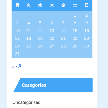
月
火
水
木
金
土
日
1
2
3
4
5
6
7
8
9
10
11
12
13
14
15
16
17
18
19
20
21
22
23
24
25
26
27
28
29
30
31
« 7月
Categories
Uncategorized