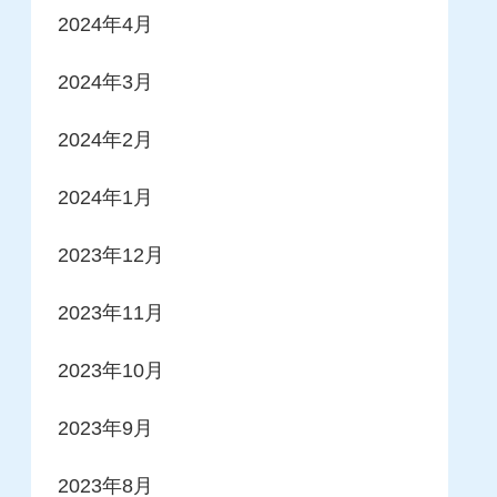
2024年4月
2024年3月
2024年2月
2024年1月
2023年12月
2023年11月
2023年10月
2023年9月
2023年8月