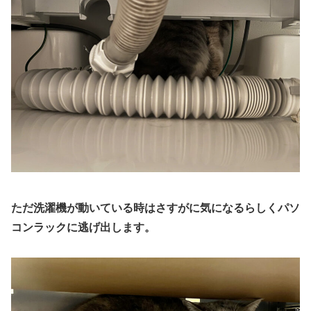
ただ洗濯機が動いている時はさすがに気になるらしくパソ
コンラックに逃げ出します。