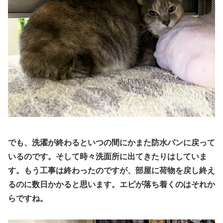
でも、洗濯が終わるといつの間にかまた防水パンに戻って
いるのです。そして時々洗面所に出てきたり
は
していま
す。もう工事は終わったのですが、部屋に荷物を戻し終え
るのに数日かかると思います。エピが落ち着くのはそれか
らですね。